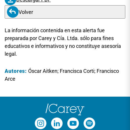
Volver
La información contenida en esta alerta fue
preparada por Carey y Cía. Ltda. sólo para fines
educativos e informativos y no constituye asesoría
legal.
Autores:
Óscar Aitken; Francisca Corti; Francisco
Arce