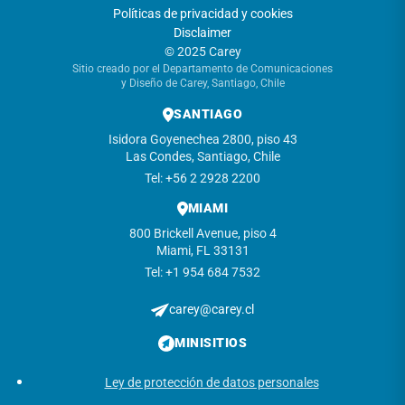
Políticas de privacidad y cookies
Disclaimer
© 2025 Carey
Sitio creado por el Departamento de Comunicaciones
y Diseño de Carey, Santiago, Chile
SANTIAGO
Isidora Goyenechea 2800, piso 43
Las Condes, Santiago, Chile
Tel: +56 2 2928 2200
MIAMI
800 Brickell Avenue, piso 4
Miami, FL 33131
Tel: +1 954 684 7532
carey@carey.cl
MINISITIOS
Ley de protección de datos personales