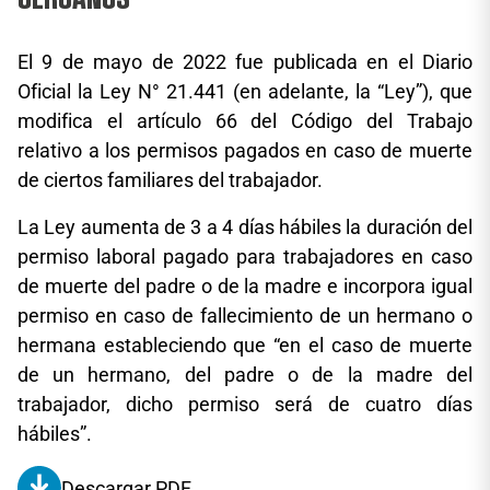
El 9 de mayo de 2022 fue publicada en el Diario
Oficial la Ley N° 21.441 (en adelante, la “Ley”), que
modifica el artículo 66 del Código del Trabajo
relativo a los permisos pagados en caso de muerte
de ciertos familiares del trabajador.
La Ley aumenta de 3 a 4 días hábiles la duración del
permiso laboral pagado para trabajadores en caso
de muerte del padre o de la madre e incorpora igual
permiso en caso de fallecimiento de un hermano o
hermana estableciendo que “en el caso de muerte
de un hermano, del padre o de la madre del
trabajador, dicho permiso será de cuatro días
hábiles”.
Descargar PDF