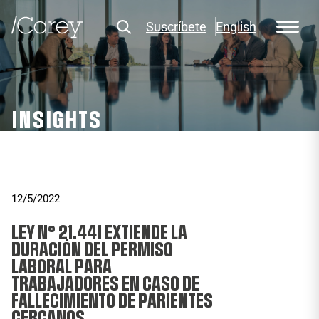
Suscríbete
English
INSIGHTS
12/5/2022
LEY N° 21.441 EXTIENDE LA
DURACIÓN DEL PERMISO
LABORAL PARA
TRABAJADORES EN CASO DE
FALLECIMIENTO DE PARIENTES
CERCANOS