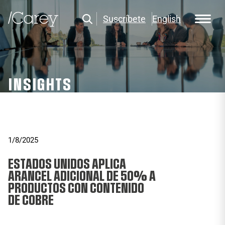
Suscríbete
English
INSIGHTS
1/8/2025
ESTADOS UNIDOS APLICA
ARANCEL ADICIONAL DE 50% A
PRODUCTOS CON CONTENIDO
DE COBRE