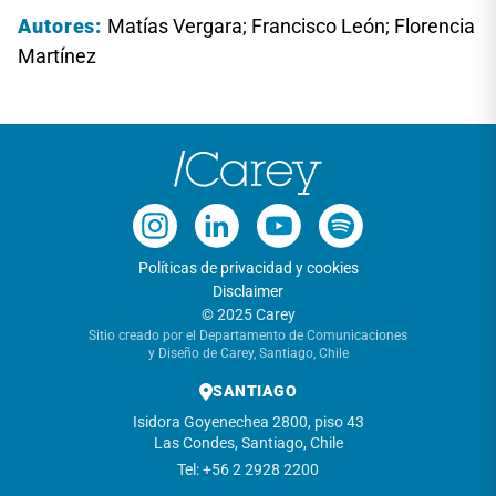
Autores:
Matías Vergara; Francisco León; Florencia
Martínez
Políticas de privacidad y cookies
Disclaimer
© 2025 Carey
Sitio creado por el Departamento de Comunicaciones
y Diseño de Carey, Santiago, Chile
SANTIAGO
Isidora Goyenechea 2800, piso 43
Las Condes, Santiago, Chile
Tel: +56 2 2928 2200