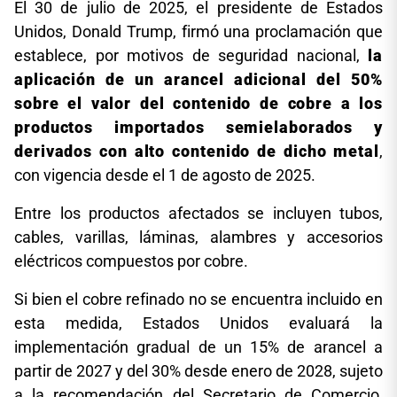
El 30 de julio de 2025, el presidente de Estados
Unidos, Donald Trump, firmó una proclamación que
establece, por motivos de seguridad nacional,
la
aplicación de un arancel adicional del 50%
sobre el valor del contenido de cobre a los
productos importados semielaborados y
derivados con alto contenido de dicho metal
,
con vigencia desde el 1 de agosto de 2025.
Entre los productos afectados se incluyen tubos,
cables, varillas, láminas, alambres y accesorios
eléctricos compuestos por cobre.
Si bien el cobre refinado no se encuentra incluido en
esta medida, Estados Unidos evaluará la
implementación gradual de un 15% de arancel a
partir de 2027 y del 30% desde enero de 2028, sujeto
a la recomendación del Secretario de Comercio,