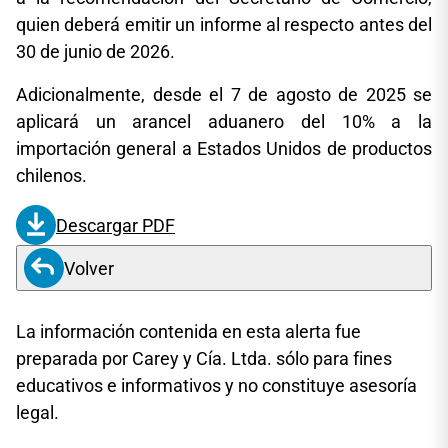
quien deberá emitir un informe al respecto antes del
30 de junio de 2026.
Adicionalmente, desde el 7 de agosto de 2025 se
aplicará un arancel aduanero del 10% a la
importación general a Estados Unidos de productos
chilenos.
Descargar PDF
Volver
La información contenida en esta alerta fue
preparada por Carey y Cía. Ltda. sólo para fines
educativos e informativos y no constituye asesoría
legal.